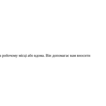
на робочому місці або вдома. Він допомагає вам вносити