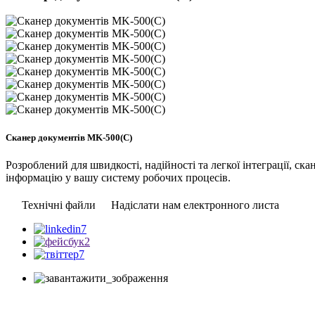
Сканер документів MK-500(C)
Розроблений для швидкості, надійності та легкої інтеграції, с
інформацію у вашу систему робочих процесів.
Технічні файли
Надіслати нам електронного листа