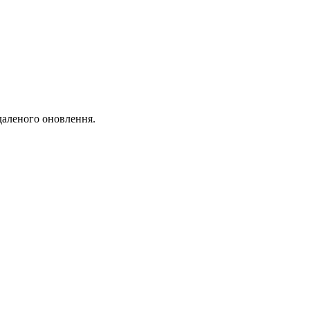
даленого оновлення.