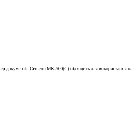
канер документів Centerm MK-500(C) підходить для використання 