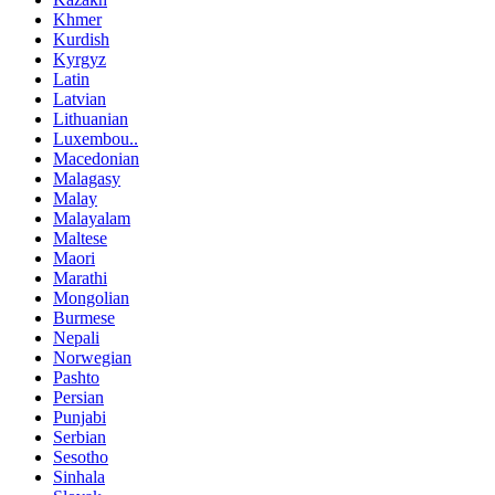
Khmer
Kurdish
Kyrgyz
Latin
Latvian
Lithuanian
Luxembou..
Macedonian
Malagasy
Malay
Malayalam
Maltese
Maori
Marathi
Mongolian
Burmese
Nepali
Norwegian
Pashto
Persian
Punjabi
Serbian
Sesotho
Sinhala