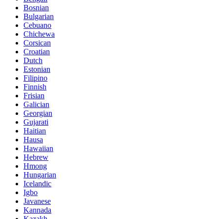
Bosnian
Bulgarian
Cebuano
Chichewa
Corsican
Croatian
Dutch
Estonian
Filipino
Finnish
Frisian
Galician
Georgian
Gujarati
Haitian
Hausa
Hawaiian
Hebrew
Hmong
Hungarian
Icelandic
Igbo
Javanese
Kannada
Kazakh