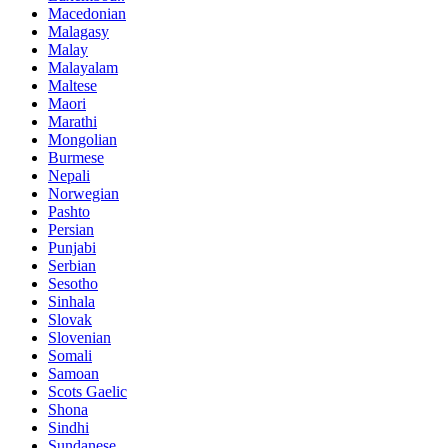
Macedonian
Malagasy
Malay
Malayalam
Maltese
Maori
Marathi
Mongolian
Burmese
Nepali
Norwegian
Pashto
Persian
Punjabi
Serbian
Sesotho
Sinhala
Slovak
Slovenian
Somali
Samoan
Scots Gaelic
Shona
Sindhi
Sundanese