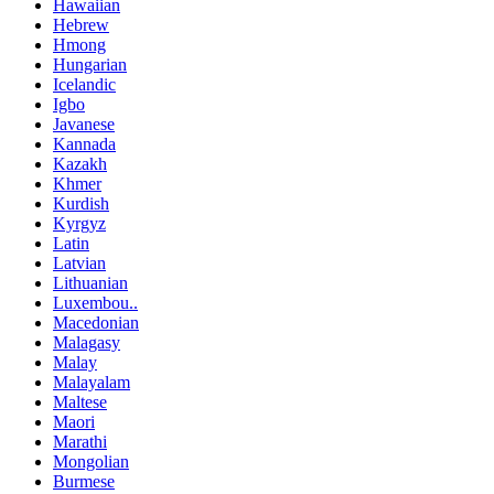
Hawaiian
Hebrew
Hmong
Hungarian
Icelandic
Igbo
Javanese
Kannada
Kazakh
Khmer
Kurdish
Kyrgyz
Latin
Latvian
Lithuanian
Luxembou..
Macedonian
Malagasy
Malay
Malayalam
Maltese
Maori
Marathi
Mongolian
Burmese