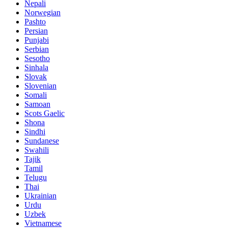
Nepali
Norwegian
Pashto
Persian
Punjabi
Serbian
Sesotho
Sinhala
Slovak
Slovenian
Somali
Samoan
Scots Gaelic
Shona
Sindhi
Sundanese
Swahili
Tajik
Tamil
Telugu
Thai
Ukrainian
Urdu
Uzbek
Vietnamese