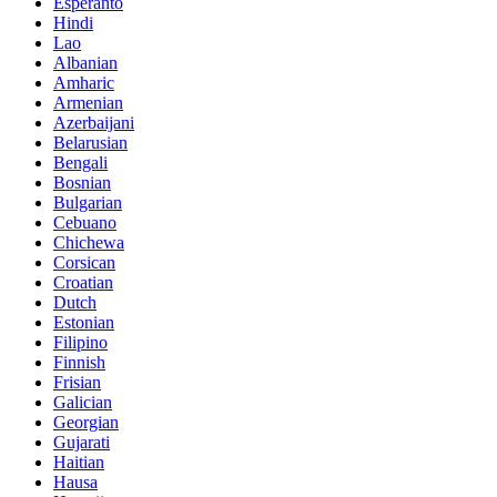
Esperanto
Hindi
Lao
Albanian
Amharic
Armenian
Azerbaijani
Belarusian
Bengali
Bosnian
Bulgarian
Cebuano
Chichewa
Corsican
Croatian
Dutch
Estonian
Filipino
Finnish
Frisian
Galician
Georgian
Gujarati
Haitian
Hausa