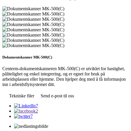
Dokumentskanner MK-500(C)
Centerm-dokumentskanneren MK-500(C) er utviklet for hastighet,
pålitelighet og enkel integrering, og er egnet for bruk på
arbeidsplassen eller hjemme. Den hjelper deg med å få informasjon
inn i arbeidsflytsystemet ditt.
Tekniske filer
Send e-post til oss