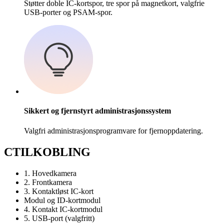
Støtter doble IC-kortspor, tre spor på magnetkort, valgfrie
USB-porter og PSAM-spor.
Sikkert og fjernstyrt administrasjonssystem
Valgfri administrasjonsprogramvare for fjernoppdatering.
C
TILKOBLING
1. Hovedkamera
2. Frontkamera
3. Kontaktløst IC-kort
Modul og ID-kortmodul
4. Kontakt IC-kortmodul
5. USB-port (valgfritt)