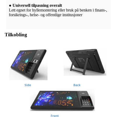
● Universell tilpasning overalt
Lett egnet for hyllemontering eller bruk på benken i finans-,
forsikrings-, helse- og offentlige institusjoner
Tilkobling