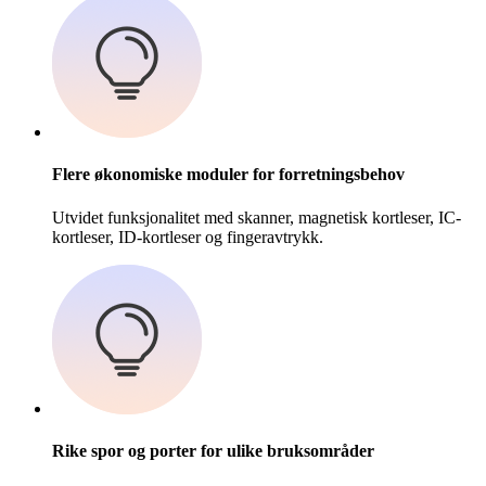
Flere økonomiske moduler for forretningsbehov
Utvidet funksjonalitet med skanner, magnetisk kortleser, IC-
kortleser, ID-kortleser og fingeravtrykk.
Rike spor og porter for ulike bruksområder