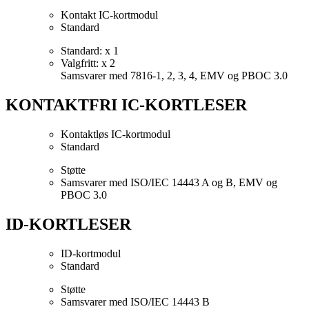
Kontakt IC-kortmodul
Standard
Standard: x 1
Valgfritt: x 2
Samsvarer med 7816-1, 2, 3, 4, EMV og PBOC 3.0
KONTAKTFRI IC-KORTLESER
Kontaktløs IC-kortmodul
Standard
Støtte
Samsvarer med ISO/IEC 14443 A og B, EMV og
PBOC 3.0
ID-KORTLESER
ID-kortmodul
Standard
Støtte
Samsvarer med ISO/IEC 14443 B