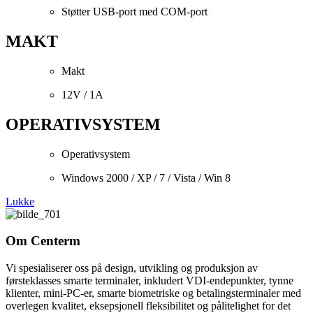
Støtter USB-port med COM-port
MAKT
Makt
12V / 1A
OPERATIVSYSTEM
Operativsystem
Windows 2000 / XP / 7 / Vista / Win 8
Lukke
Om Centerm
Vi spesialiserer oss på design, utvikling og produksjon av
førsteklasses smarte terminaler, inkludert VDI-endepunkter, tynne
klienter, mini-PC-er, smarte biometriske og betalingsterminaler med
overlegen kvalitet, eksepsjonell fleksibilitet og pålitelighet for det