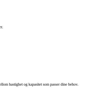
r.
ellom hastighet og kapasitet som passer dine behov.