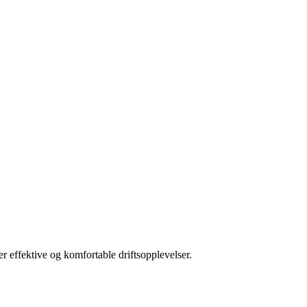
 effektive og komfortable driftsopplevelser.