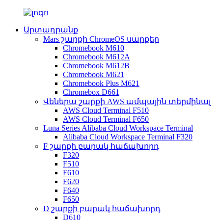
Արտադրանք
Mars շարքի ChromeOS սարքեր
Chromebook M610
Chromebook M612A
Chromebook M612B
Chromebook M621
Chromebook Plus M621
Chromebox D661
Վեներա շարքի AWS ամպային տերմինալ
AWS Cloud Terminal F510
AWS Cloud Terminal F650
Luna Series Alibaba Cloud Workspace Terminal
Alibaba Cloud Workspace Terminal F320
F շարքի բարակ հաճախորդ
F320
F510
F610
F620
F640
F650
D շարքի բարակ հաճախորդ
D610